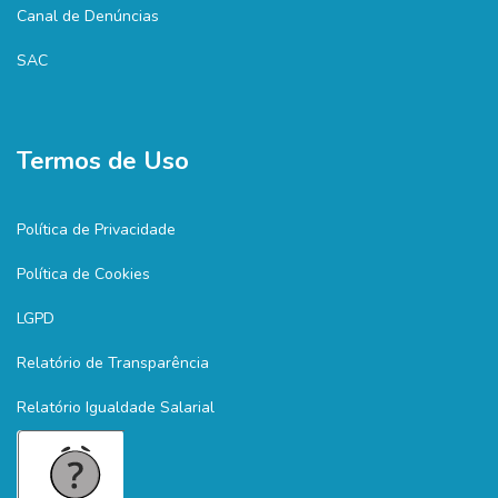
Canal de Denúncias
SAC
Termos de Uso
Política de Privacidade
Política de Cookies
LGPD
Relatório de Transparência
Relatório Igualdade Salarial