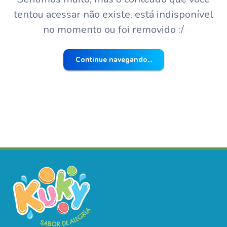
tentou acessar não existe, está indisponível
no momento ou foi removido :/
Continue navegando...