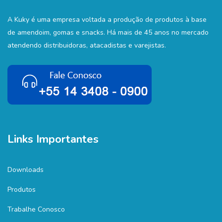
A Kuky é uma empresa voltada a produção de produtos à base
de amendoim, gomas e snacks. Há mais de 45 anos no mercado
atendendo distribuidoras, atacadistas e varejistas.
Links Importantes
Downloads
Produtos
Trabalhe Conosco