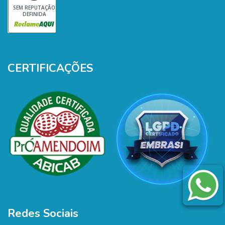
SEM REPUTAÇÃO
DEFINIDA
CERTIFICAÇÕES
Redes Sociais