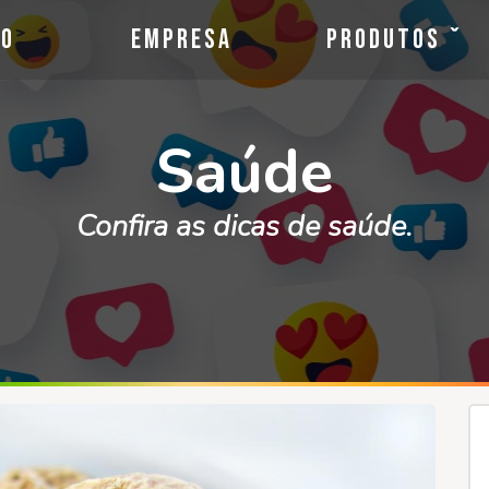
io
Empresa
Produtos
Saúde
Confira as dicas de saúde.