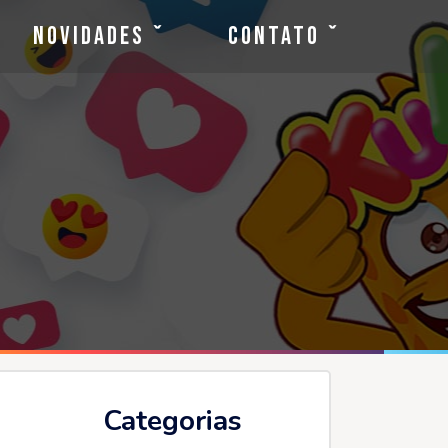
Novidades
Contato
Categorias