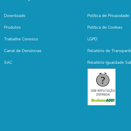
Downloads
Política de Privacidade
Produtos
Política de Cookies
Trabalhe Conosco
LGPD
Canal de Denúncias
Relatório de Transparê
SAC
Relatório Igualdade Sal
SEM REPUTAÇÃO
DEFINIDA