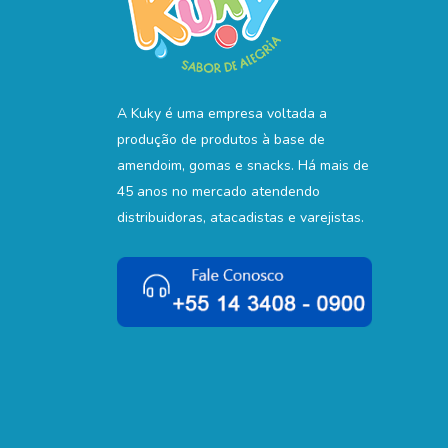
A Kuky é uma empresa voltada a
produção de produtos à base de
amendoim, gomas e snacks. Há mais de
45 anos no mercado atendendo
distribuidoras, atacadistas e varejistas.