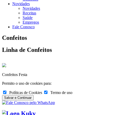
Novidades
Novidades
Receitas
Saúde
Empregos
Fale Conosco
Confeitos
Linha de Confeitos
Confeitos Festa
Permito o uso de cookies para:
Políticas de Cookies
Termo de uso
Salvar e Continuar