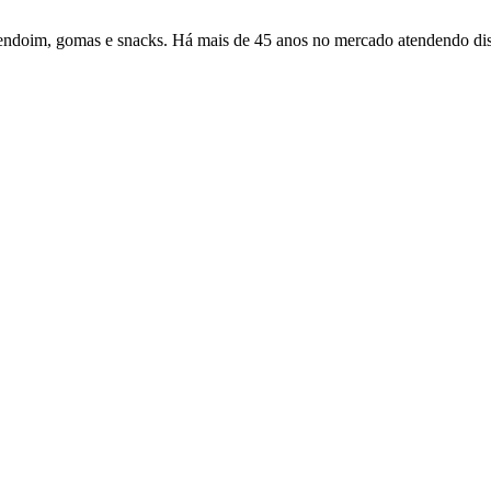
oim, gomas e snacks. Há mais de 45 anos no mercado atendendo distrib