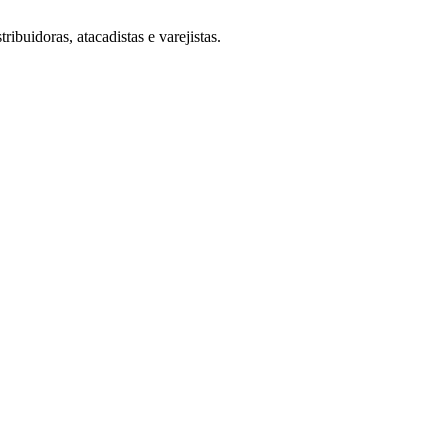
uidoras, atacadistas e varejistas.