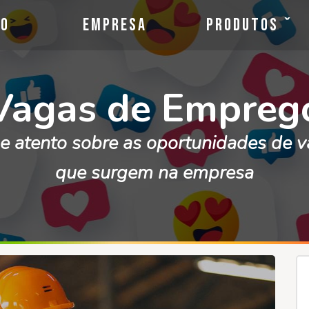
io
Empresa
Produtos
Vagas de Empreg
e atento sobre as oportunidades de 
que surgem na empresa