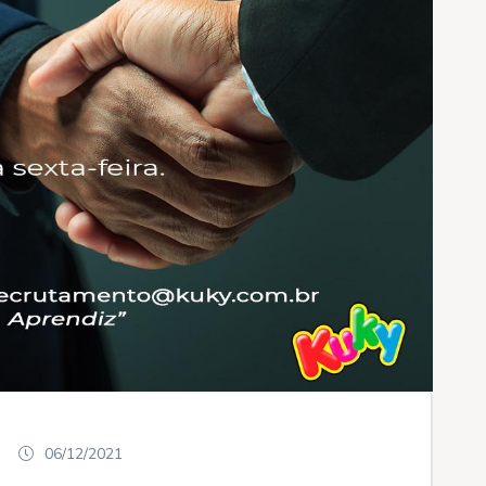
06/12/2021