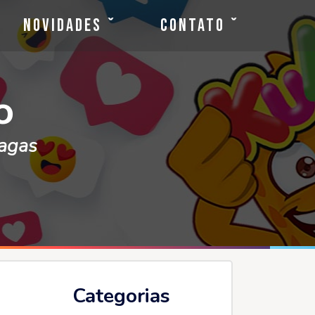
Novidades
Contato
o
vagas
Categorias