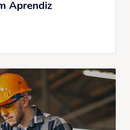
m Aprendiz