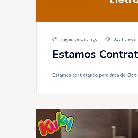
Vagas de Emprego
3114 views
Estamos Contrat
Estamos contratando para área de Elet