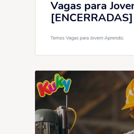
Vagas para Jove
[ENCERRADAS]
Temos Vagas para Jovem Aprendiz.