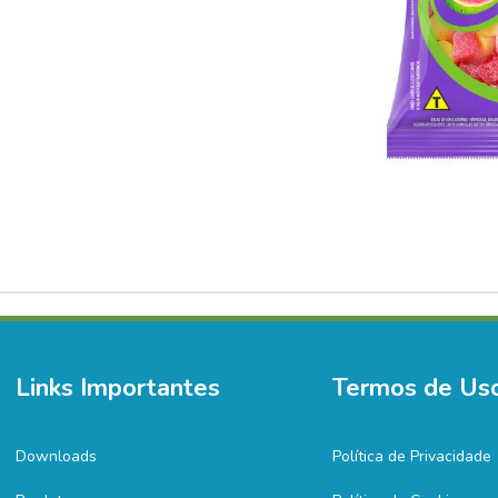
Links Importantes
Termos de Us
Downloads
Política de Privacidade