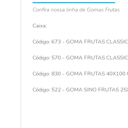
Confira nossa linha de Gomas Frutas
Caixa:
Código: 673 - GOMA FRUTAS CLASSIC
Código: 570 - GOMA FRUTAS CLASSIC
Código: 830 - GOMA FRUTAS 40X100 
Código: 522 - GOMA SINO FRUTAS 25