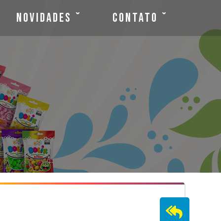
Novidades
Contato