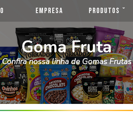
io
Empresa
Produtos
Goma Fruta
Confira nossa linha de Gomas Frutas