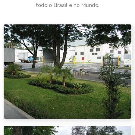
todo o Brasil e no Mundo.