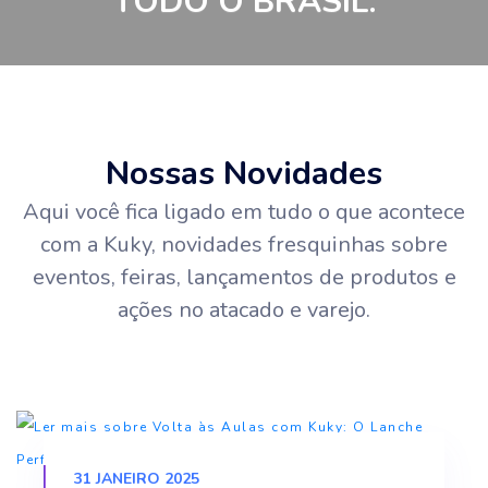
TODO O BRASIL.
Nossas Novidades
Aqui você fica ligado em tudo o que acontece
com a Kuky, novidades fresquinhas sobre
eventos, feiras, lançamentos de produtos e
ações no atacado e varejo.
31 JANEIRO 2025