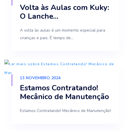
Volta às Aulas com Kuky:
O Lanche...
A volta às aulas é um momento especial para
crianças e pais. É tempo de...
13 NOVEMBRO 2024
Estamos Contratando!
Mecânico de Manutenção
Estamos Contratando! Mecânico de Manutenção!