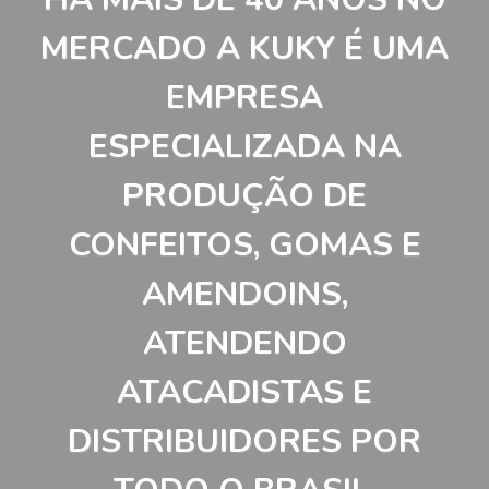
MERCADO A KUKY É UMA
EMPRESA
ESPECIALIZADA NA
PRODUÇÃO DE
CONFEITOS, GOMAS E
AMENDOINS,
ATENDENDO
ATACADISTAS E
DISTRIBUIDORES POR