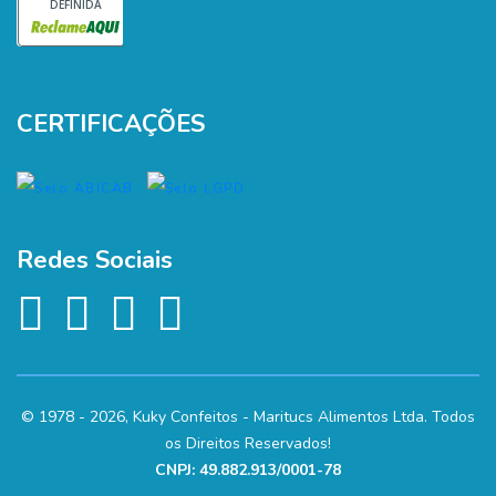
DEFINIDA
CERTIFICAÇÕES
Redes Sociais
© 1978 - 2026, Kuky Confeitos - Maritucs Alimentos Ltda. Todos
os Direitos Reservados!
CNPJ: 49.882.913/0001-78