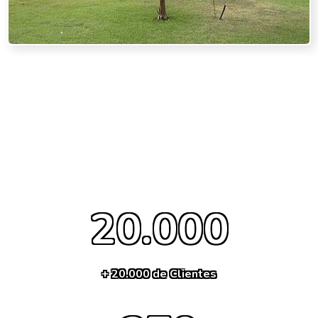
20.000
+ 20.000 de Clientes