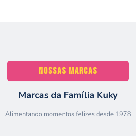
NOSSAS MARCAS
Marcas da Família Kuky
Alimentando momentos felizes desde 1978