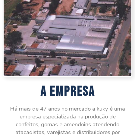
A Empresa
Há mais de 47 anos no mercado a kuky é uma
empresa especializada na produção de
confeitos, gomas e amendoins atendendo
atacadistas, varejistas e distribuidores por