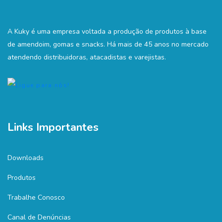
A Kuky é uma empresa voltada a produção de produtos à base
de amendoim, gomas e snacks. Há mais de 45 anos no mercado
atendendo distribuidoras, atacadistas e varejistas.
Links Importantes
Downloads
Produtos
Trabalhe Conosco
Canal de Denúncias