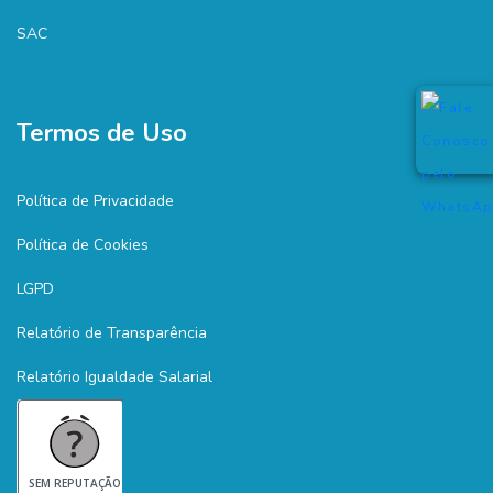
SAC
Termos de Uso
Política de Privacidade
Política de Cookies
LGPD
Relatório de Transparência
Relatório Igualdade Salarial
SEM REPUTAÇÃO