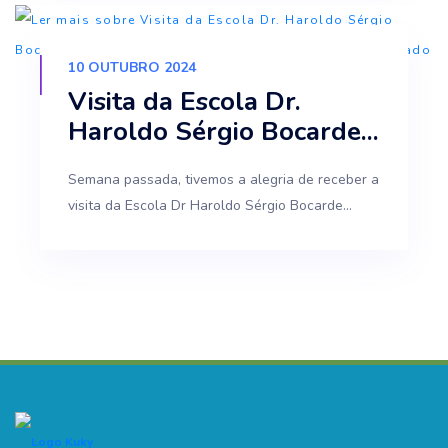
10 OUTUBRO 2024
Visita da Escola Dr.
Haroldo Sérgio Bocarde...
Semana passada, tivemos a alegria de receber a
visita da Escola Dr Haroldo Sérgio Bocarde...