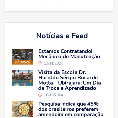
Notícias e Feed
Estamos Contratando!
Mecânico de Manutenção
13/11/2024
Visita da Escola Dr.
Haroldo Sérgio Bocarde
Motta – Ubirajara: Um Dia
de Troca e Aprendizado
10/10/2024
Pesquisa indica que 45%
dos brasileiros preferem
amendoim em comparação