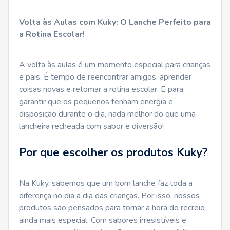
Volta às Aulas com Kuky: O Lanche Perfeito para
a Rotina Escolar!
A volta às aulas é um momento especial para crianças
e pais. É tempo de reencontrar amigos, aprender
coisas novas e retomar a rotina escolar. E para
garantir que os pequenos tenham energia e
disposição durante o dia, nada melhor do que uma
lancheira recheada com sabor e diversão!
Por que escolher os produtos Kuky?
Na Kuky, sabemos que um bom lanche faz toda a
diferença no dia a dia das crianças. Por isso, nossos
produtos são pensados para tornar a hora do recreio
ainda mais especial. Com sabores irresistíveis e