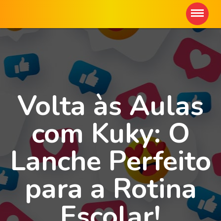
Volta às Aulas
com Kuky: O
Lanche Perfeito
para a Rotina
Escolar!