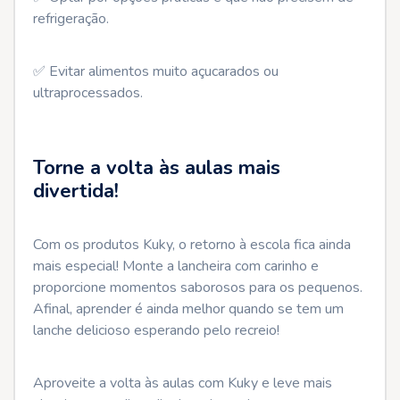
refrigeração.
✅ Evitar alimentos muito açucarados ou
ultraprocessados.
Torne a volta às aulas mais
divertida!
Com os produtos Kuky, o retorno à escola fica ainda
mais especial! Monte a lancheira com carinho e
proporcione momentos saborosos para os pequenos.
Afinal, aprender é ainda melhor quando se tem um
lanche delicioso esperando pelo recreio!
Aproveite a volta às aulas com Kuky e leve mais