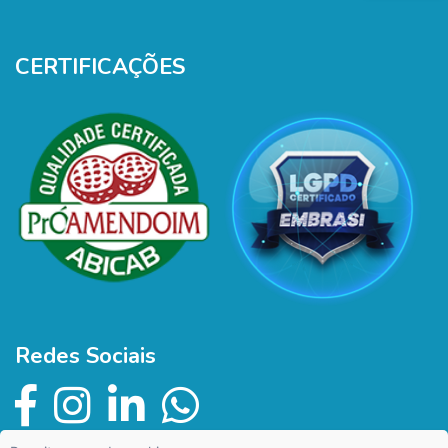
CERTIFICAÇÕES
Redes Sociais