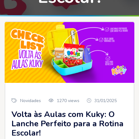
Novidades
1270 views
31/01/2025
Volta às Aulas com Kuky: O
Lanche Perfeito para a Rotina
Escolar!