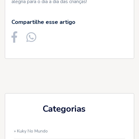
alegria para o dia a dia das crianças!
Compartilhe esse artigo
Categorias
» Kuky No Mundo