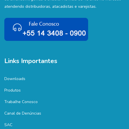
atendendo distribuidoras, atacadistas e varejistas.
Links Importantes
Downloads
Produtos
Trabalhe Conosco
Canal de Denúncias
SAC