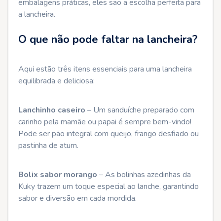
embalagens práticas, eles são a escolha perfeita para
a lancheira.
O que não pode faltar na lancheira?
Aqui estão três itens essenciais para uma lancheira
equilibrada e deliciosa:
Lanchinho caseiro
– Um sanduíche preparado com
carinho pela mamãe ou papai é sempre bem-vindo!
Pode ser pão integral com queijo, frango desfiado ou
pastinha de atum.
Bolix sabor morango
– As bolinhas azedinhas da
Kuky trazem um toque especial ao lanche, garantindo
sabor e diversão em cada mordida.