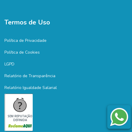
Termos de Uso
Política de Privacidade
Política de Cookies
LGPD
Relatório de Transparência
Relatório Igualdade Salarial
SEM REPUTAÇÃO
DEFINIDA