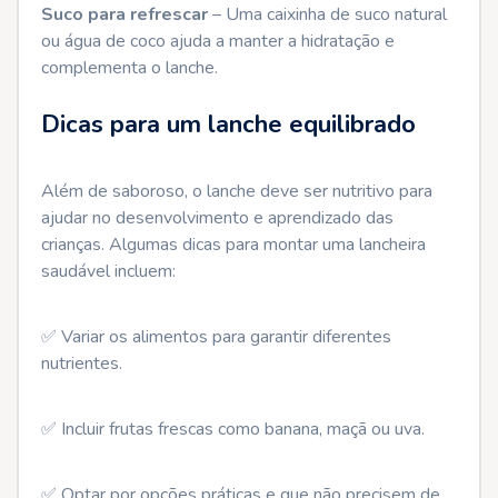
Suco para refrescar
– Uma caixinha de suco natural
ou água de coco ajuda a manter a hidratação e
complementa o lanche.
Dicas para um lanche equilibrado
Além de saboroso, o lanche deve ser nutritivo para
ajudar no desenvolvimento e aprendizado das
crianças. Algumas dicas para montar uma lancheira
saudável incluem:
✅ Variar os alimentos para garantir diferentes
nutrientes.
✅ Incluir frutas frescas como banana, maçã ou uva.
✅ Optar por opções práticas e que não precisem de