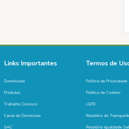
Links Importantes
Termos de Us
Downloads
Política de Privacidade
Produtos
Política de Cookies
Trabalhe Conosco
LGPD
Canal de Denúncias
Relatório de Transparê
SAC
Relatório Igualdade Sal