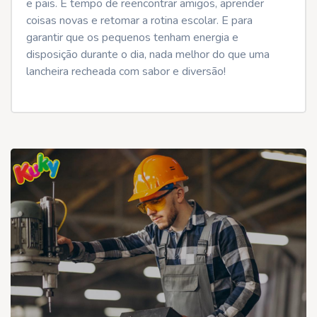
e pais. É tempo de reencontrar amigos, aprender
coisas novas e retomar a rotina escolar. E para
garantir que os pequenos tenham energia e
disposição durante o dia, nada melhor do que uma
lancheira recheada com sabor e diversão!