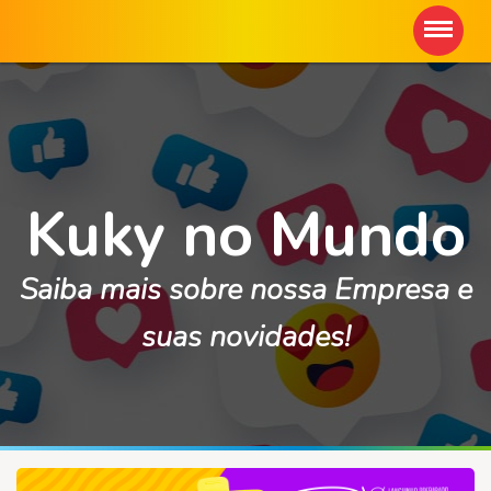
Kuky no Mundo
Saiba mais sobre nossa Empresa e
suas novidades!