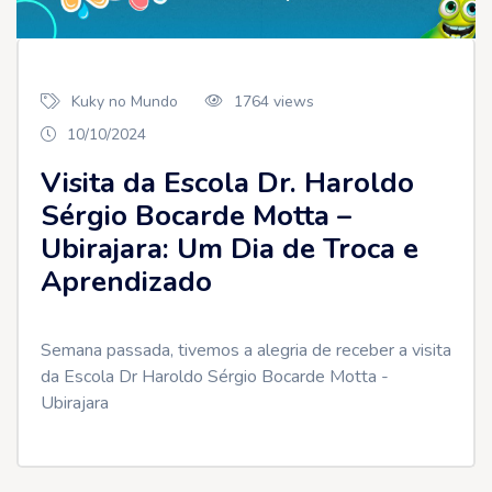
Kuky no Mundo
1764 views
10/10/2024
Visita da Escola Dr. Haroldo
Sérgio Bocarde Motta –
Ubirajara: Um Dia de Troca e
Aprendizado
Semana passada, tivemos a alegria de receber a visita
da Escola Dr Haroldo Sérgio Bocarde Motta -
Ubirajara