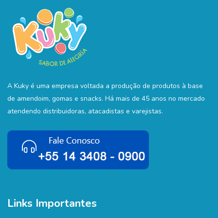
A Kuky é uma empresa voltada a produção de produtos à base
de amendoim, gomas e snacks. Há mais de 45 anos no mercado
atendendo distribuidoras, atacadistas e varejistas.
Links Importantes