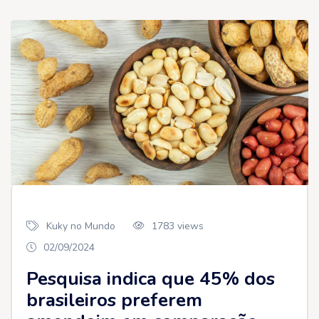
Kuky no Mundo
1783 views
02/09/2024
Pesquisa indica que 45% dos
brasileiros preferem