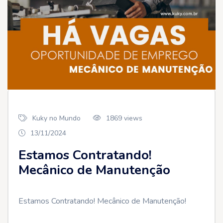
Kuky no Mundo
1869 views
13/11/2024
Estamos Contratando!
Mecânico de Manutenção
Estamos Contratando! Mecânico de Manutenção!