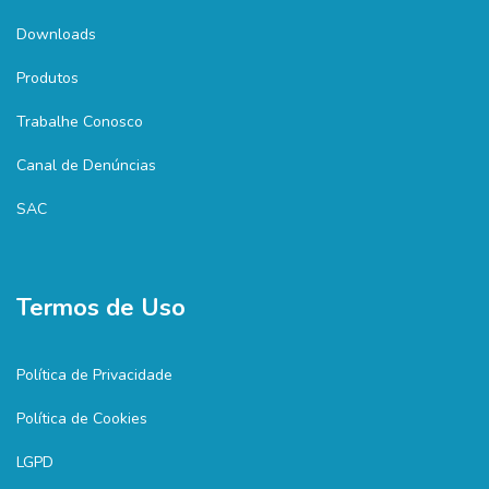
Downloads
Produtos
Trabalhe Conosco
Canal de Denúncias
SAC
Termos de Uso
Política de Privacidade
Política de Cookies
LGPD