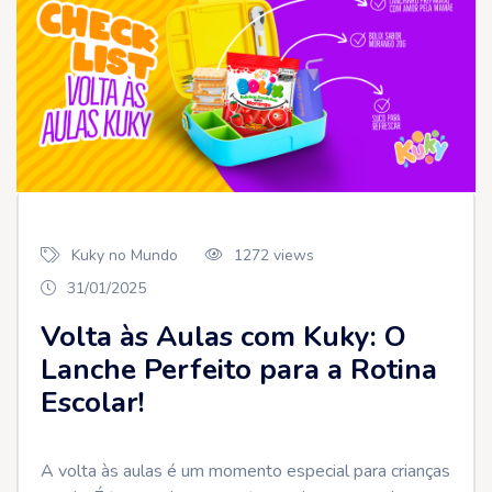
Kuky no Mundo
1272 views
31/01/2025
Volta às Aulas com Kuky: O
Lanche Perfeito para a Rotina
Escolar!
A volta às aulas é um momento especial para crianças