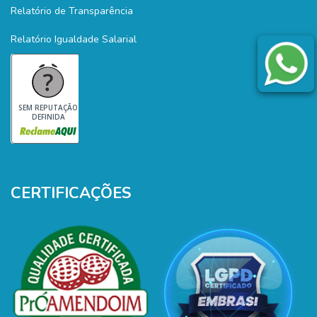
Relatório de Transparência
Relatório Igualdade Salarial
SEM REPUTAÇÃO
DEFINIDA
CERTIFICAÇÕES