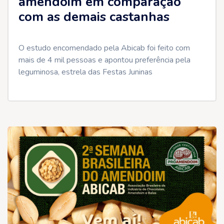
amendoim em comparação
com as demais castanhas
O estudo encomendado pela Abicab foi feito com
mais de 4 mil pessoas e apontou preferência pela
leguminosa, estrela das Festas Juninas