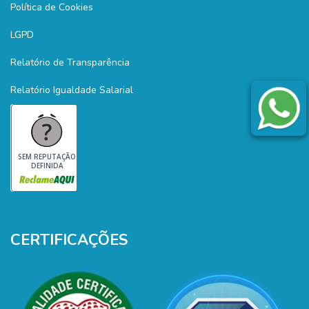
Política de Cookies
LGPD
Relatório de Transparência
Relatório Igualdade Salarial
SEM REPUTAÇÃO
DEFINIDA
CERTIFICAÇÕES