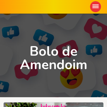
Bolo de
Amendoim