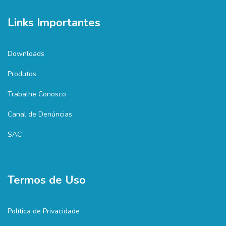
Links Importantes
Downloads
Produtos
Trabalhe Conosco
Canal de Denúncias
SAC
Termos de Uso
Política de Privacidade