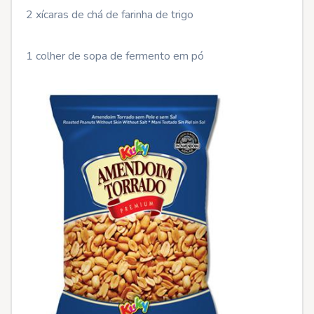
2 xícaras de chá de farinha de trigo
1 colher de sopa de fermento em pó