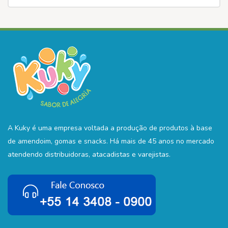
A Kuky é uma empresa voltada a produção de produtos à base
de amendoim, gomas e snacks. Há mais de 45 anos no mercado
atendendo distribuidoras, atacadistas e varejistas.