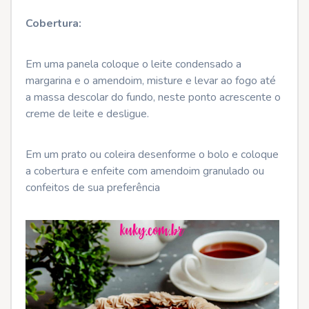
Cobertura:
Em uma panela coloque o leite condensado a
margarina e o amendoim, misture e levar ao fogo até
a massa descolar do fundo, neste ponto acrescente o
creme de leite e desligue.
Em um prato ou coleira desenforme o bolo e coloque
a cobertura e enfeite com amendoim granulado ou
confeitos de sua preferência