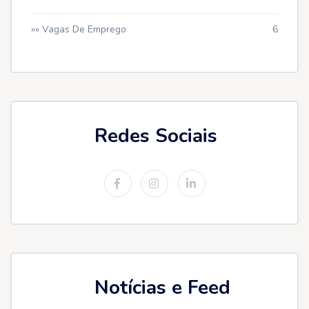
»» Vagas De Emprego
6
Redes Sociais
Notícias e Feed