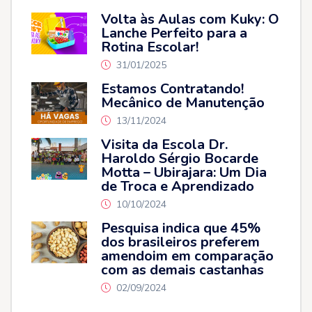
Volta às Aulas com Kuky: O
Lanche Perfeito para a
Rotina Escolar!
31/01/2025
Estamos Contratando!
Mecânico de Manutenção
13/11/2024
Visita da Escola Dr.
Haroldo Sérgio Bocarde
Motta – Ubirajara: Um Dia
de Troca e Aprendizado
10/10/2024
Pesquisa indica que 45%
dos brasileiros preferem
amendoim em comparação
com as demais castanhas
02/09/2024