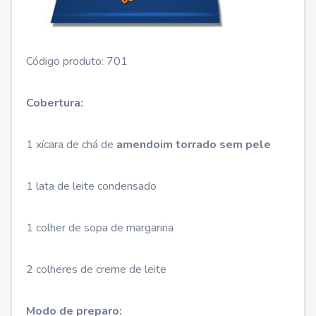
Código produto: 701
Cobertura:
1 xícara de chá de
amendoim torrado sem pele
1 lata de leite condensado
1 colher de sopa de margarina
2 colheres de creme de leite
Modo de preparo: