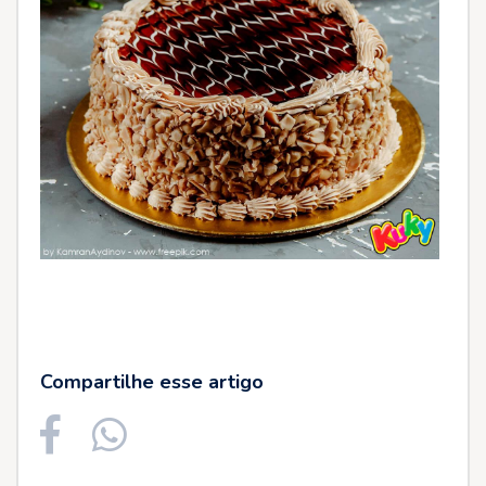
Compartilhe esse artigo