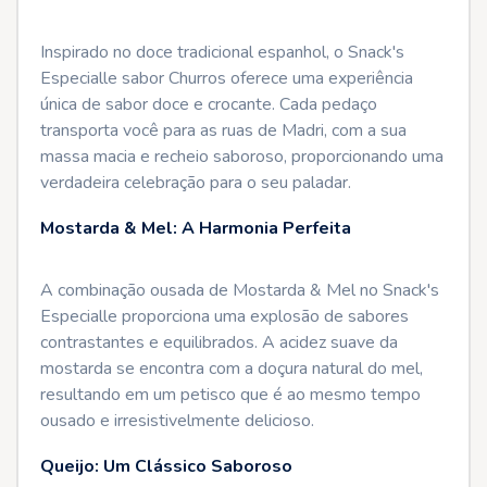
Inspirado no doce tradicional espanhol, o Snack's
Especialle sabor Churros oferece uma experiência
única de sabor doce e crocante. Cada pedaço
transporta você para as ruas de Madri, com a sua
massa macia e recheio saboroso, proporcionando uma
verdadeira celebração para o seu paladar.
Mostarda & Mel: A Harmonia Perfeita
A combinação ousada de Mostarda & Mel no Snack's
Especialle proporciona uma explosão de sabores
contrastantes e equilibrados. A acidez suave da
mostarda se encontra com a doçura natural do mel,
resultando em um petisco que é ao mesmo tempo
ousado e irresistivelmente delicioso.
Queijo: Um Clássico Saboroso