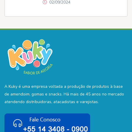
02/09/2024
A Kuky é uma empresa voltada a produção de produtos à base
de amendoim, gomas e snacks. Há mais de 45 anos no mercado
atendendo distribuidoras, atacadistas e varejistas.