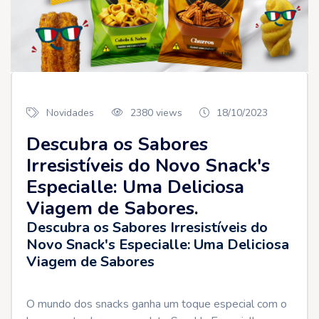
Novidades
2380 views
18/10/2023
Descubra os Sabores
Irresistíveis do Novo Snack's
Especialle: Uma Deliciosa
Viagem de Sabores.
Descubra os Sabores Irresistíveis do
Novo Snack's Especialle: Uma Deliciosa
Viagem de Sabores
O mundo dos snacks ganha um toque especial com o