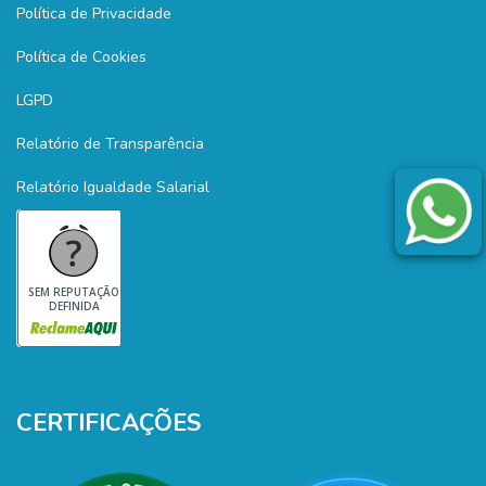
Política de Privacidade
Política de Cookies
LGPD
Relatório de Transparência
Relatório Igualdade Salarial
SEM REPUTAÇÃO
DEFINIDA
CERTIFICAÇÕES