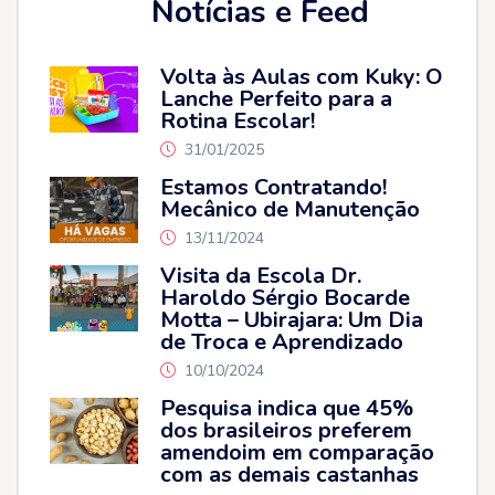
Notícias e Feed
Volta às Aulas com Kuky: O
Lanche Perfeito para a
Rotina Escolar!
31/01/2025
Estamos Contratando!
Mecânico de Manutenção
13/11/2024
Visita da Escola Dr.
Haroldo Sérgio Bocarde
Motta – Ubirajara: Um Dia
de Troca e Aprendizado
10/10/2024
Pesquisa indica que 45%
dos brasileiros preferem
amendoim em comparação
com as demais castanhas