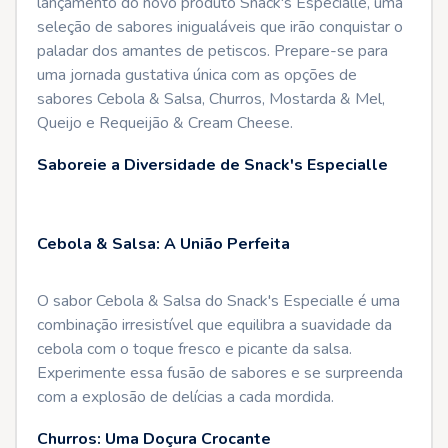
lançamento do novo produto Snack's Especialle, uma
seleção de sabores inigualáveis que irão conquistar o
paladar dos amantes de petiscos. Prepare-se para
uma jornada gustativa única com as opções de
sabores Cebola & Salsa, Churros, Mostarda & Mel,
Queijo e Requeijão & Cream Cheese.
Saboreie a Diversidade de Snack's Especialle
Cebola & Salsa: A União Perfeita
O sabor Cebola & Salsa do Snack's Especialle é uma
combinação irresistível que equilibra a suavidade da
cebola com o toque fresco e picante da salsa.
Experimente essa fusão de sabores e se surpreenda
com a explosão de delícias a cada mordida.
Churros: Uma Doçura Crocante