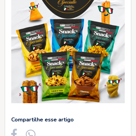
Compartilhe esse artigo