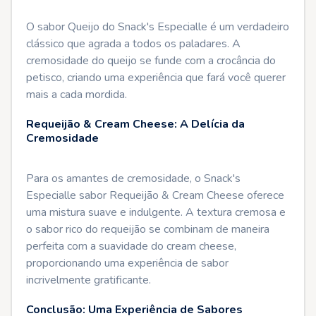
O sabor Queijo do Snack's Especialle é um verdadeiro
clássico que agrada a todos os paladares. A
cremosidade do queijo se funde com a crocância do
petisco, criando uma experiência que fará você querer
mais a cada mordida.
Requeijão & Cream Cheese: A Delícia da
Cremosidade
Para os amantes de cremosidade, o Snack's
Especialle sabor Requeijão & Cream Cheese oferece
uma mistura suave e indulgente. A textura cremosa e
o sabor rico do requeijão se combinam de maneira
perfeita com a suavidade do cream cheese,
proporcionando uma experiência de sabor
incrivelmente gratificante.
Conclusão: Uma Experiência de Sabores