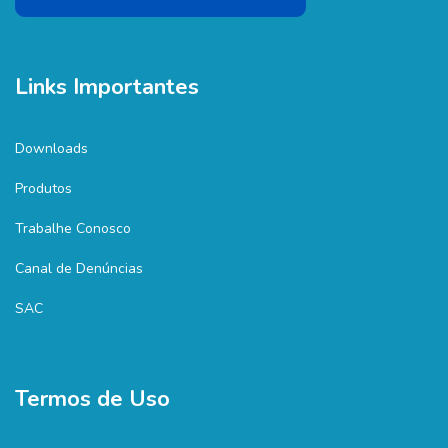
Links Importantes
Downloads
Produtos
Trabalhe Conosco
Canal de Denúncias
SAC
Termos de Uso