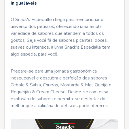
Inigualáveis
O Snack's Especialle chega para revolucionar o
universo dos petiscos, oferecendo uma ampla
variedade de sabores que atendem a todos os
gostos. Seja você fã de sabores picantes, doces,
suaves ou intensos, a linha Snack's Especialle tem
algo especial para você.
Prepare-se para uma jornada gastronômica
inesquecível e descubra a perfeição dos sabores
Cebola & Salsa, Churros, Mostarda & Mel, Queijo e
Requeijão & Cream Cheese. Delicie-se com essa
explosão de sabores e permita-se desfrutar do
melhor que a culinária de petiscos pode oferecer.