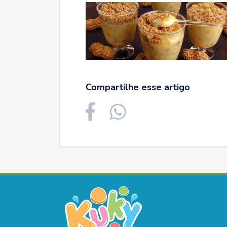
Compartilhe esse artigo