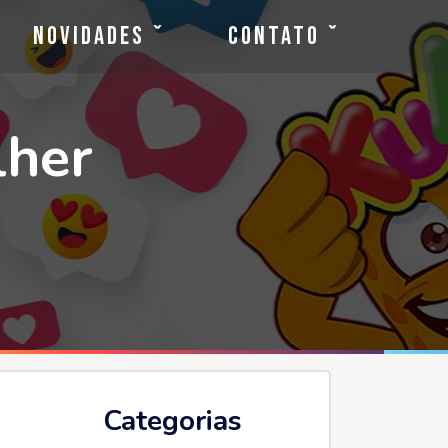
Novidades
Contato
lher
Categorias