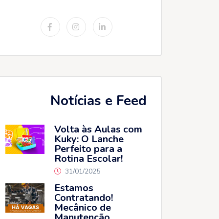
Notícias e Feed
Volta às Aulas com
Kuky: O Lanche
Perfeito para a
Rotina Escolar!
31/01/2025
Estamos
Contratando!
Mecânico de
Manutenção