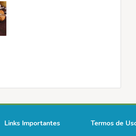
Links Importantes
Termos de Us