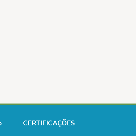
o
CERTIFICAÇÕES