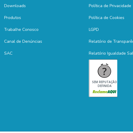
Downloads
Política de Privacidade
Produtos
Política de Cookies
Trabalhe Conosco
LGPD
Canal de Denúncias
Relatório de Transparê
SAC
Relatório Igualdade Sal
SEM REPUTAÇÃO
DEFINIDA