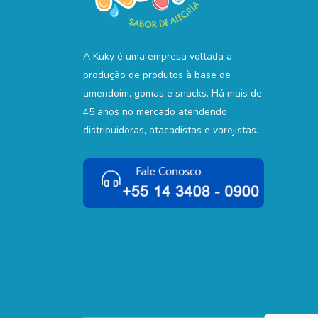
A Kuky é uma empresa voltada a
produção de produtos à base de
amendoim, gomas e snacks. Há mais de
45 anos no mercado atendendo
distribuidoras, atacadistas e varejistas.