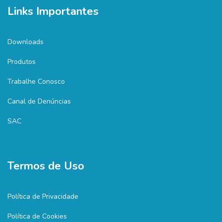
Links Importantes
Downloads
Produtos
Trabalhe Conosco
Canal de Denúncias
SAC
Termos de Uso
Política de Privacidade
Política de Cookies