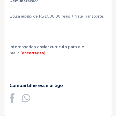
Remuneração:
Bolsa auxílio de R$1000,00 reais + Vale Transporte.
Interessados enviar curriculo para o e-
mail:
[encerradas]
Compartilhe esse artigo