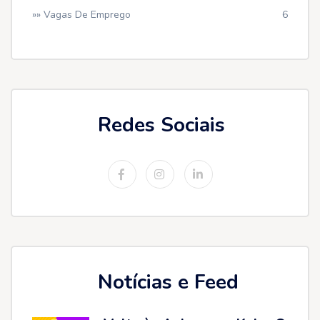
»» Vagas De Emprego
6
Redes Sociais
Notícias e Feed