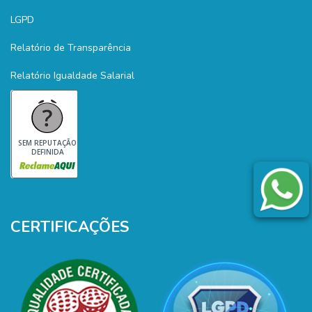
LGPD
Relatório de Transparência
Relatório Igualdade Salarial
SEM REPUTAÇÃO
DEFINIDA
CERTIFICAÇÕES