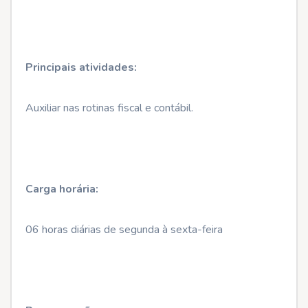
Principais atividades:
Auxiliar nas rotinas fiscal e contábil.
Carga horária:
06 horas diárias de segunda à sexta-feira