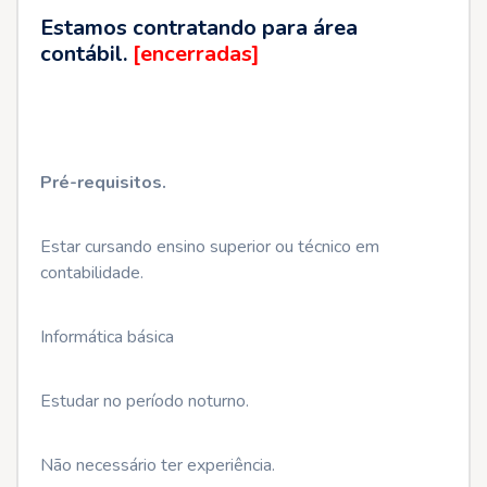
Estamos contratando para área
contábil.
[encerradas]
Pré-requisitos.
Estar cursando ensino superior ou técnico em
contabilidade.
Informática básica
Estudar no período noturno.
Não necessário ter experiência.