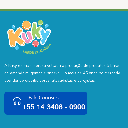
A Kuky é uma empresa voltada a produção de produtos à base
de amendoim, gomas e snacks. Há mais de 45 anos no mercado
atendendo distribuidoras, atacadistas e varejistas.