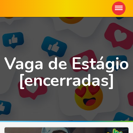
Vaga de Estágio
[encerradas]