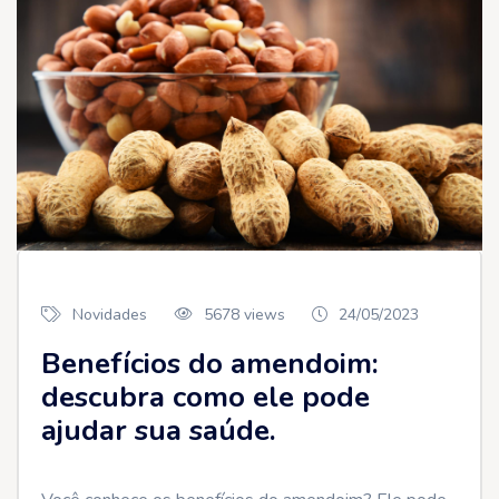
Novidades
5678 views
24/05/2023
Benefícios do amendoim:
descubra como ele pode
ajudar sua saúde.