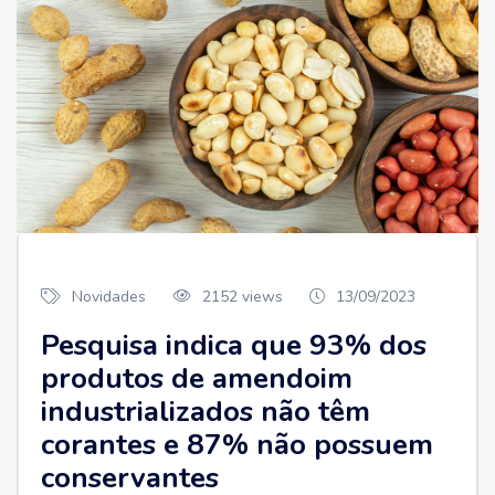
Novidades
2152 views
13/09/2023
Pesquisa indica que 93% dos
produtos de amendoim
industrializados não têm
corantes e 87% não possuem
conservantes