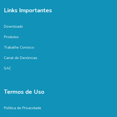
Links Importantes
Downloads
Produtos
Trabalhe Conosco
Canal de Denúncias
SAC
Termos de Uso
Política de Privacidade