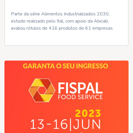
Parte da série Alimentos Industrializados 2030,
estudo realizado pelo Ital, com apoio da Abicab,
avaliou rótulos de 416 produtos de 61 empresas