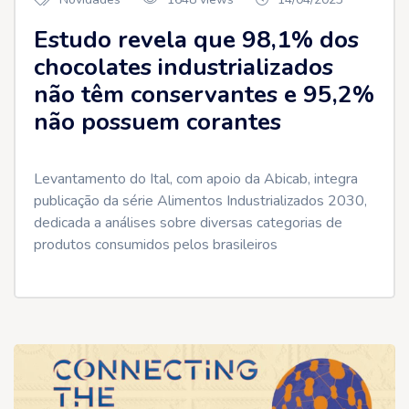
Estudo revela que 98,1% dos
chocolates industrializados
não têm conservantes e 95,2%
não possuem corantes
Levantamento do Ital, com apoio da Abicab, integra
publicação da série Alimentos Industrializados 2030,
dedicada a análises sobre diversas categorias de
produtos consumidos pelos brasileiros