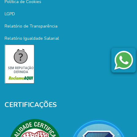
Política de Cookies
LGPD
Relatório de Transparência
Relatório Igualdade Salarial
SEM REPUTAÇÃO
DEFINIDA
CERTIFICAÇÕES