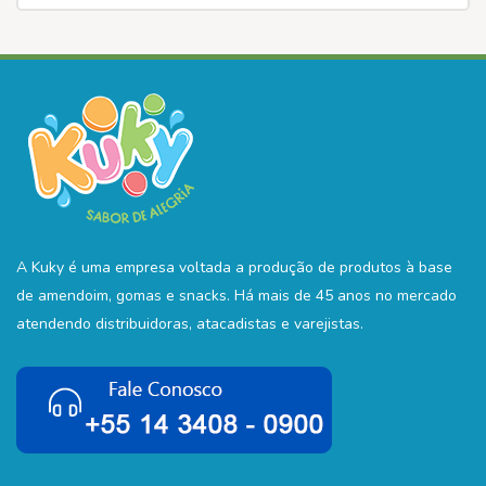
A Kuky é uma empresa voltada a produção de produtos à base
de amendoim, gomas e snacks. Há mais de 45 anos no mercado
atendendo distribuidoras, atacadistas e varejistas.