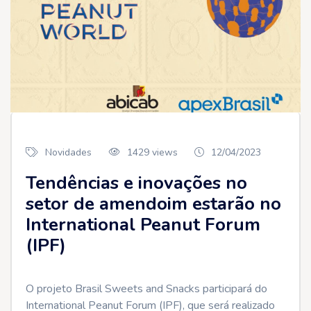
Novidades
1429 views
12/04/2023
Tendências e inovações no
setor de amendoim estarão no
International Peanut Forum
(IPF)
O projeto Brasil Sweets and Snacks participará do
International Peanut Forum (IPF), que será realizado