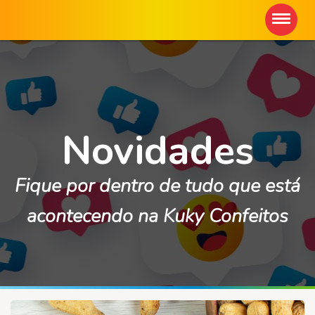
Novidades
Fique por dentro de tudo que está
acontecendo na Kuky Confeitos