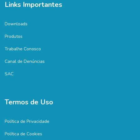
Links Importantes
Downloads
Produtos
Trabalhe Conosco
Canal de Denúncias
SAC
Termos de Uso
Política de Privacidade
Política de Cookies