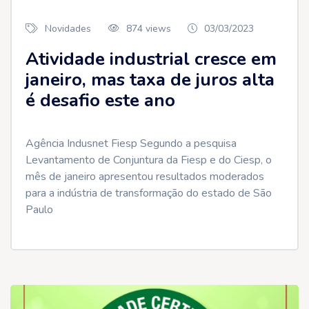
Novidades
874 views
03/03/2023
Atividade industrial cresce em
janeiro, mas taxa de juros alta
é desafio este ano
Agência Indusnet Fiesp Segundo a pesquisa
Levantamento de Conjuntura da Fiesp e do Ciesp, o
mês de janeiro apresentou resultados moderados
para a indústria de transformação do estado de São
Paulo