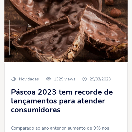
Novidades
1329 views
29/03/2023
Páscoa 2023 tem recorde de
lançamentos para atender
consumidores
Comparado ao ano anterior, aumento de 9% nos