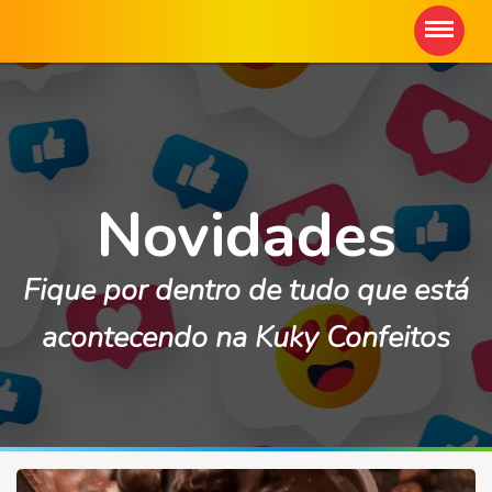
Novidades
Fique por dentro de tudo que está
acontecendo na Kuky Confeitos