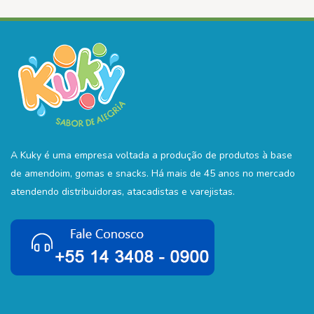
A Kuky é uma empresa voltada a produção de produtos à base
de amendoim, gomas e snacks. Há mais de 45 anos no mercado
atendendo distribuidoras, atacadistas e varejistas.