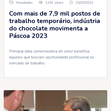
Novidades
1192 views
15/03/2023
Com mais de 7,9 mil postos de
trabalho temporário, indústria
do chocolate movimenta a
Páscoa 2023
Principal data comemorativa do setor beneficia
aqueles que buscam oportunidade profissional no
mercado de trabalho.