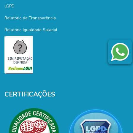
LGPD
Relatório de Transparência
Relatório Igualdade Salarial
SEM REPUTAÇÃO
DEFINIDA
CERTIFICAÇÕES