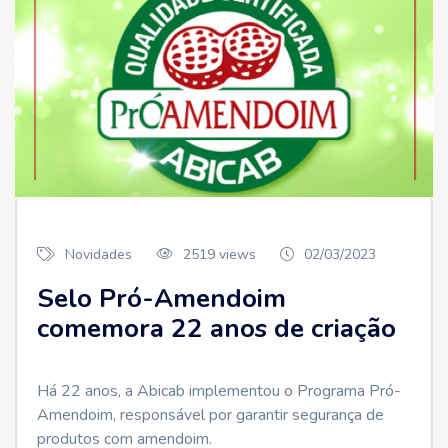
Novidades
2519 views
02/03/2023
Selo Pró-Amendoim
comemora 22 anos de criação
Há 22 anos, a Abicab implementou o Programa Pró-
Amendoim, responsável por garantir segurança de
produtos com amendoim.