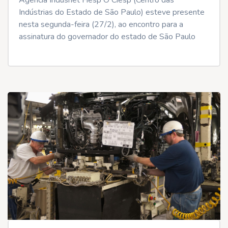
Agência Indusnet Fiesp O Ciesp (Centro das
Indústrias do Estado de São Paulo) esteve presente
nesta segunda-feira (27/2), ao encontro para a
assinatura do governador do estado de São Paulo