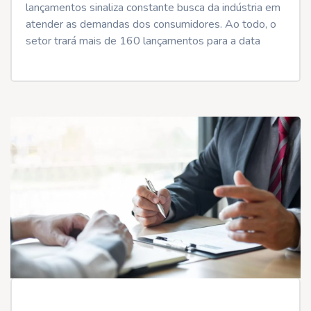
lançamentos sinaliza constante busca da indústria em
atender as demandas dos consumidores. Ao todo, o
setor trará mais de 160 lançamentos para a data