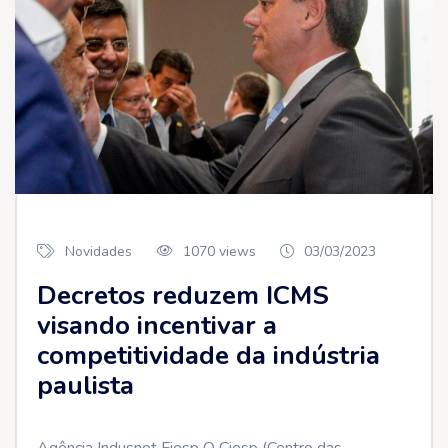
Novidades
1070 views
03/03/2023
Decretos reduzem ICMS
visando incentivar a
competitividade da indústria
paulista