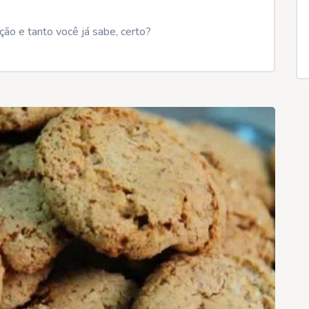
o e tanto você já sabe, certo?