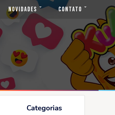
Novidades
Contato
Categorias