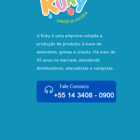
A Kuky é uma empresa voltada a
produção de produtos à base de
amendoim, gomas e snacks. Há mais de
45 anos no mercado atendendo
distribuidoras, atacadistas e varejistas.