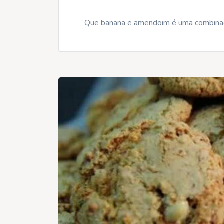
Que banana e amendoim é uma combinaçã