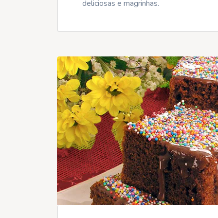
deliciosas e magrinhas.