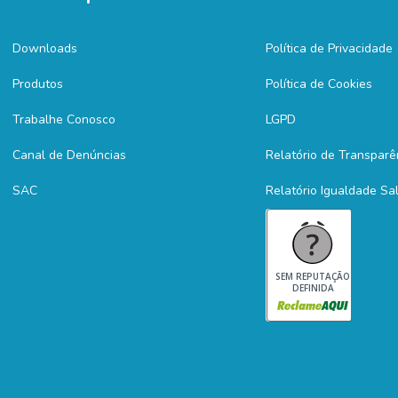
Downloads
Política de Privacidade
Produtos
Política de Cookies
Trabalhe Conosco
LGPD
Canal de Denúncias
Relatório de Transparê
SAC
Relatório Igualdade Sal
SEM REPUTAÇÃO
DEFINIDA