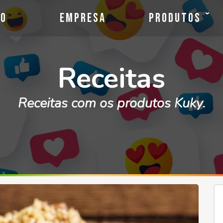
io
Empresa
Produtos
Receitas
Receitas com os produtos Kuky.