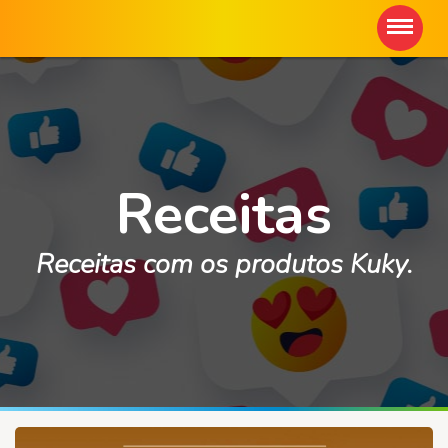
Receitas
Receitas com os produtos Kuky.