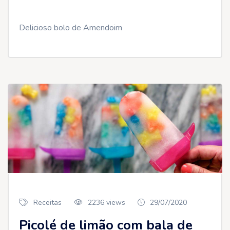
Delicioso bolo de Amendoim
Receitas
2236 views
29/07/2020
Picolé de limão com bala de